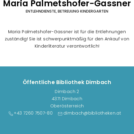
Maria Palmetshofer-Gassner
ENTLEHNDIENSTE, BETREUUNG KINDERGARTEN
Maria Palmetshofer-Gassner ist für die Entlehnungen
zuständig! Sie ist schwerpunktmäßig für den Ankauf von
Kinderliteratur verantwortlich!
Öffentliche Bibliothek Dimbach
Dimbach 2
4371 Dimbach
Oberösterreich
+43 7260 7507-80
dimbach@bibliotheken.at