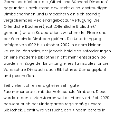
Gemeindebücherei die „Öffentliche Bücherei Dimbach“
gegründet. Damit stand bzw. steht allen lesefreudigen
Dimbacherinnen und Dimbachern ein sich ständig
vergrößerndes Medienangebot zur Verfügung. Die
Öffentliche Bücherei (jetzt „Öffentliche Bibliothek“
genannt) wird in Kooperation zwischen der Pfarre und
der Gemeinde Dimbach geführt. Die Unterbringung
erfolgte von 1992 bis Oktober 2002 in einem kleinen
Raum im Pfarrheim, der jedoch bald den Anforderungen
an eine moderne Bibliothek nicht mehr entsprach. So
wurden im Zuge der Errichtung eines Turnsaales für die
Volksschule Dimbach auch Bibliotheksräume geplant
und geschaffen.
Seit vielen Jahren erfolgt eine sehr gute
Zusammenarbeit mit der Volksschule Dimbach. Diese
wurde in den letzten Jahren weiter intensiviert. Seit 2020
besucht auch der Kindergarten regelmäßig unsere
Bibliothek. Damit wird versucht, den Kindern bereits in