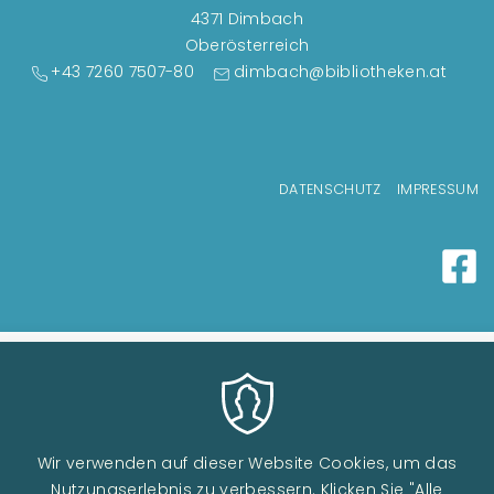
4371 Dimbach
Oberösterreich
+43 7260 7507-80
dimbach@bibliotheken.at
Fußzeilenmenü
DATENSCHUTZ
IMPRESSUM
Wir verwenden auf dieser Website Cookies, um das
Nutzungserlebnis zu verbessern. Klicken Sie "Alle