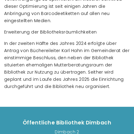
dieser Optimierung ist seit einigen Jahren die
Anbringung von Barcodeetiketten auf allen neu
eingestellten Medien.
Erweiterung der Bibliotheksräumlichkeiten
In der zweiten Hälfte des Jahres 2024 erfolgte über
Antrag von Büchereileiter Karl Hahn im Gemeinderat der
einstimmige Beschluss, den neben der Bibliothek
situierten ehemaligen Mutterberatungsraum der
Bibliothek zur Nutzung zu übertragen. Seither wird
geplant und im Laufe des Jahres 2025 die Einrichtung
durchgeführt und die Bibliothek neu organisiert.
Öffentliche Bibliothek Dimbach
Dimbach 2