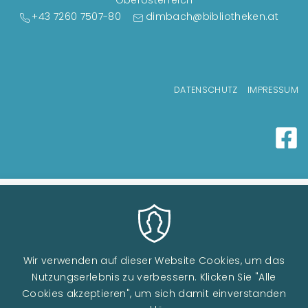
Oberösterreich
+43 7260 7507-80
dimbach@bibliotheken.at
Fußzeilenmenü
DATENSCHUTZ
IMPRESSUM
Wir verwenden auf dieser Website Cookies, um das
Nutzungserlebnis zu verbessern. Klicken Sie "Alle
Cookies akzeptieren", um sich damit einverstanden