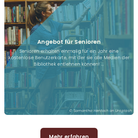
Angebot für Senioren
Senioren erhalten einmalig für ein Jahr eine
kostenlose Benutzerkarte, mit der sie alle Medien der
Bibliothek entlehnen können! ...
Samantha Hentosh on Unsplash
Mehr erfahren