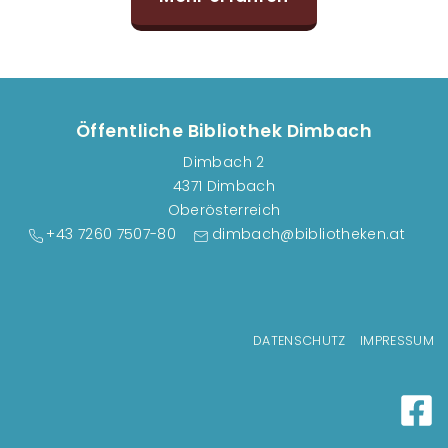
Öffentliche Bibliothek Dimbach
Dimbach 2
4371 Dimbach
Oberösterreich
+43 7260 7507-80
dimbach@bibliotheken.at
Fußzeilenmenü
DATENSCHUTZ
IMPRESSUM