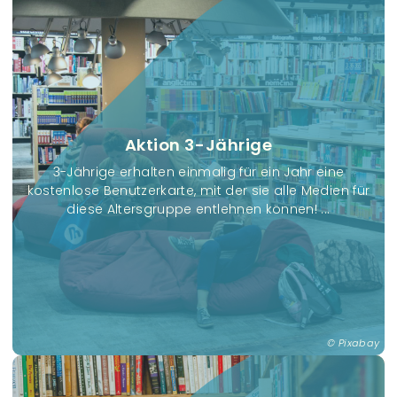
Aktion 3-Jährige
3-Jährige erhalten einmalig für ein Jahr eine
kostenlose Benutzerkarte, mit der sie alle Medien für
diese Altersgruppe entlehnen können! ...
Pixabay