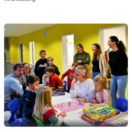
Karl Hahn