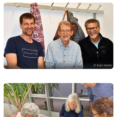
Karl Hahn