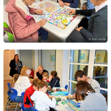
Karl Hahn