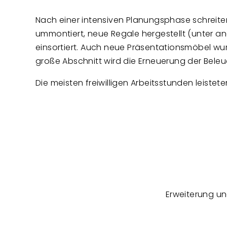
Nach einer intensiven Planungsphase schreiten
ummontiert, neue Regale hergestellt (unter a
einsortiert. Auch neue Präsentationsmöbel w
große Abschnitt wird die Erneuerung der Beleu
Die meisten freiwilligen Arbeitsstunden leistete
Erweiterung un