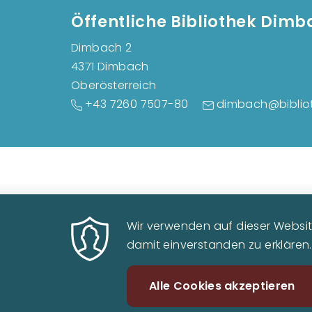
Öffentliche Bibliothek Dim
Dimbach 2
4371 Dimbach
Oberösterreich
+43 7260 7507-80
dimbach@biblio
Wir verwenden auf dieser Website
damit einverstanden zu erklären.
Alle Cookies akzeptieren