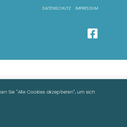
DATENSCHUTZ
IMPRESSUM
Image
n Sie "Alle Cookies akzeptieren", um sich