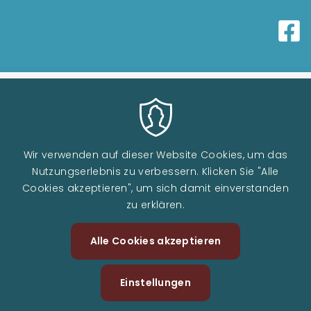
Wir verwenden auf dieser Website Cookies, um das
Nutzungserlebnis zu verbessern. Klicken Sie "Alle
Cookies akzeptieren", um sich damit einverstanden
zu erklären.
Image
Alle Cookies akzeptieren
Zustimm
zurückzi
Einstellungen