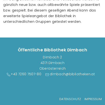
gänzlich neue bzw. auch altbewährte Spiele präsentiert
bzw. gespielt. Bei diesem geselligen Abend kann das
erweiterte Spieleangebot der Bibliothek in
unterschiedlichen Gruppen getestet werden.
Öffentliche Bibliothek Dimbach
Dimbach 2
4371 Dimbach
Oberösterreich
+43 7260 7507-80
dimbach@bibliotheken.at
Fußzeilenmenü
DATENSCHUTZ
IMPRESSUM